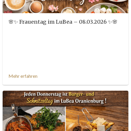
🌸✨ Frauentag im LuBea – 08.03.2026 ✨🌸
Mehr erfahren