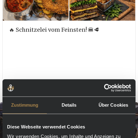
🔥 Schnitzelei vom Feinsten! 🍔🥩
Mehr erfahren
Zustimmung
Details
Über Cookies
Diese Webseite verwendet Cookies
Wir verwenden Cookies, um Inhalte und Anzeigen zu