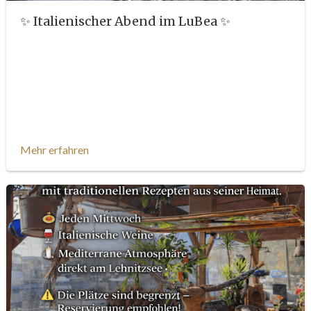
✨ Italienischer Abend im LuBea ✨
Mehr erfahren