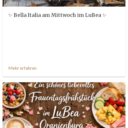
✨ Bella Italia am Mittwoch im LuBea ✨
Mehr erfahren