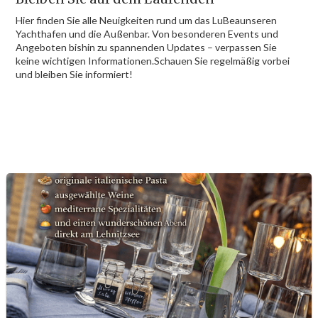
Hier finden Sie alle Neuigkeiten rund um das LuBeaunseren
Yachthafen und die Außenbar. Von besonderen Events und
Angeboten bishin zu spannenden Updates – verpassen Sie
keine wichtigen Informationen.Schauen Sie regelmäßig vorbei
und bleiben Sie informiert!